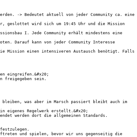
erden. -> Bedeutet aktuell von jeder Community ca. eine 
r, geslottet wird sich um 19:45 Uhr und die Mission 
ssionsbau I. Jede Community erhält mindestens eine 
oten. Darauf kann von jeder Community Interesse 
en eingreifen.&#x20;

n freigegeben sein.

 bleiben, was aber im Marsch passiert bleibt auch im 
endet werden dort die allgemeinen Standards. 
ftreten und spielen, bevor wir uns gegenseitig die 